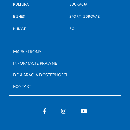
KULTURA
EDUKACJA
BIZNES
SPORT I ZDROWIE
KLIMAT
BO
MAPA STRONY
INFORMACJE PRAWNE
DEKLARACJA DOSTĘPNOŚCI
KONTAKT