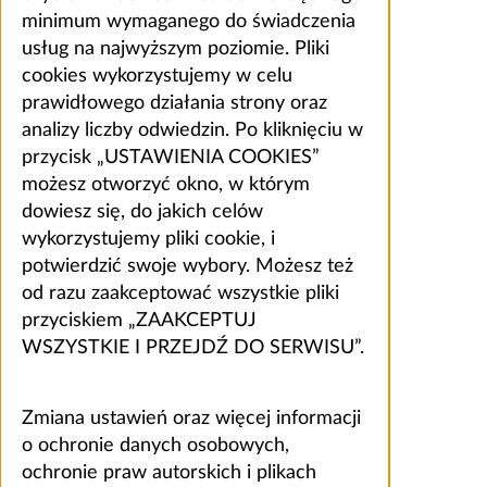
minimum wymaganego do świadczenia
usług na najwyższym poziomie. Pliki
cookies wykorzystujemy w celu
prawidłowego działania strony oraz
analizy liczby odwiedzin. Po kliknięciu w
przycisk „USTAWIENIA COOKIES”
możesz otworzyć okno, w którym
dowiesz się, do jakich celów
wykorzystujemy pliki cookie, i
potwierdzić swoje wybory. Możesz też
od razu zaakceptować wszystkie pliki
przyciskiem „ZAAKCEPTUJ
WSZYSTKIE I PRZEJDŹ DO SERWISU”.
Zmiana ustawień oraz więcej informacji
o ochronie danych osobowych,
ochronie praw autorskich i plikach