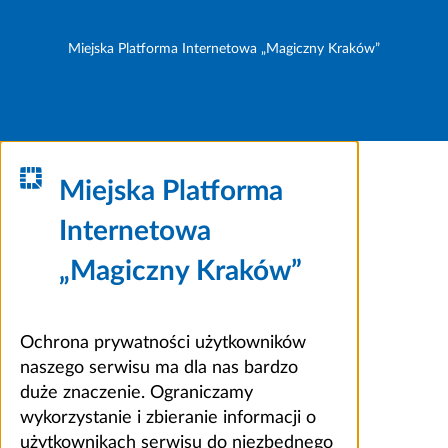
Miejska Platforma Internetowa „Magiczny Kraków”
Miejska Platforma
Internetowa
„Magiczny Kraków”
Ochrona prywatności użytkowników
naszego serwisu ma dla nas bardzo
duże znaczenie. Ograniczamy
wykorzystanie i zbieranie informacji o
użytkownikach serwisu do niezbędnego