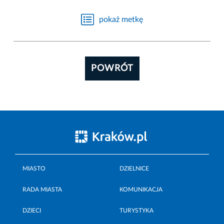
pokaż metkę
POWRÓT
MIASTO
DZIELNICE
RADA MIASTA
KOMUNIKACJA
DZIECI
TURYSTYKA