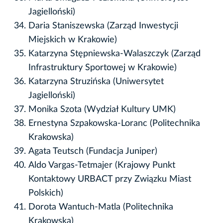
Jagielloński)
Daria Staniszewska (Zarząd Inwestycji
Miejskich w Krakowie)
Katarzyna Stępniewska-Walaszczyk (Zarząd
Infrastruktury Sportowej w Krakowie)
Katarzyna Struzińska (Uniwersytet
Jagielloński)
Monika Szota (Wydział Kultury UMK)
Ernestyna Szpakowska-Loranc (Politechnika
Krakowska)
Agata Teutsch (Fundacja Juniper)
Aldo Vargas-Tetmajer (Krajowy Punkt
Kontaktowy URBACT przy Związku Miast
Polskich)
Dorota Wantuch-Matla (Politechnika
Krakowska)