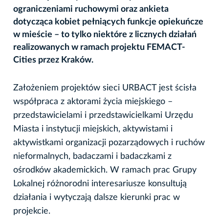
ograniczeniami ruchowymi oraz ankieta
dotycząca kobiet pełniących funkcje opiekuńcze
w mieście – to tylko niektóre z licznych działań
realizowanych w ramach projektu FEMACT-
Cities
przez Kraków.
Założeniem projektów sieci URBACT jest ścisła
współpraca z aktorami życia miejskiego –
przedstawicielami i przedstawicielkami Urzędu
Miasta i instytucji miejskich, aktywistami i
aktywistkami organizacji pozarządowych i ruchów
nieformalnych, badaczami i badaczkami z
ośrodków akademickich. W ramach prac Grupy
Lokalnej różnorodni interesariusze konsultują
działania i wytyczają dalsze kierunki prac w
projekcie.