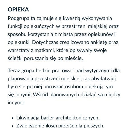
OPIEKA
Podgrupa ta zajmuje się kwestią wykonywania
funkcji opiekuńczych w przestrzeni miejskiej oraz
sposobu korzystania z miasta przez opiekunów i
opiekunki. Dotychczas zrealizowano ankietę oraz
warsztaty z matkami, które opisywały swoje
ścieżki poruszania się po mieście.
Teraz grupa będzie pracować nad wytycznymi dla
planowania przestrzeni miejskiej, tak aby łatwiej
było się po niej poruszać osobom opiekującym
się innymi. Wśród planowanych działań są między
innymi:
Likwidacja barier architektonicznych.
Zwiększenie ilości przejść dla pieszych.