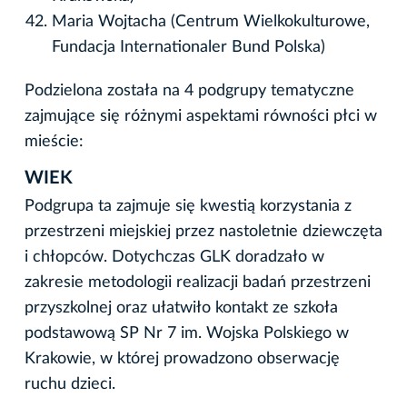
Maria Wojtacha (Centrum Wielkokulturowe,
Fundacja Internationaler Bund Polska)
Podzielona została na 4 podgrupy tematyczne
zajmujące się różnymi aspektami równości płci w
mieście:
WIEK
Podgrupa ta zajmuje się kwestią korzystania z
przestrzeni miejskiej przez nastoletnie dziewczęta
i chłopców. Dotychczas GLK doradzało w
zakresie metodologii realizacji badań przestrzeni
przyszkolnej oraz ułatwiło kontakt ze szkoła
podstawową SP Nr 7 im. Wojska Polskiego w
Krakowie, w której prowadzono obserwację
ruchu dzieci.