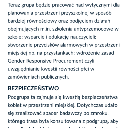
Teraz grupa będzie pracować nad wytycznymi dla
planowania przestrzeni przyszkolnej w sposób
bardziej równościowy oraz podjęciem działań
obejmujących m.in. szkolenia antyprzemocowe w
szkole; wsparcie i edukację nauczycieli;
stworzenie przycisków alarmowych w przestrzeni
miejskiej np. na przystankach; wdrożenie zasad
Gender Responsive Procurement czyli
uwzględnianie kwestii równości płci w
zamówieniach publicznych.
BEZPIECZEŃSTWO
Podgrupa ta zajmuje się kwestią bezpieczeństwa
kobiet w przestrzeni miejskiej. Dotychczas udało
się zrealizować spacer badawczy po zmroku,
którego trasa była konsultowana z podgrupą, aby