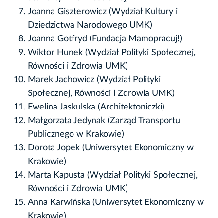
Joanna Giszterowicz (Wydział Kultury i
Dziedzictwa Narodowego UMK)
Joanna Gotfryd (Fundacja Mamopracuj!)
Wiktor Hunek (Wydział Polityki Społecznej,
Równości i Zdrowia UMK)
Marek Jachowicz (Wydział Polityki
Społecznej, Równości i Zdrowia UMK)
Ewelina Jaskulska (Architektoniczki)
Małgorzata Jedynak (Zarząd Transportu
Publicznego w Krakowie)
Dorota Jopek (Uniwersytet Ekonomiczny w
Krakowie)
Marta Kapusta (Wydział Polityki Społecznej,
Równości i Zdrowia UMK)
Anna Karwińska (Uniwersytet Ekonomiczny w
Krakowie)