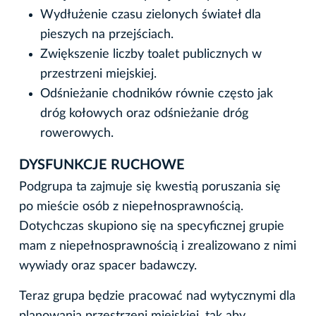
Wydłużenie czasu zielonych świateł dla
pieszych na przejściach.
Zwiększenie liczby toalet publicznych w
przestrzeni miejskiej.
Odśnieżanie chodników równie często jak
dróg kołowych oraz odśnieżanie dróg
rowerowych.
DYSFUNKCJE RUCHOWE
Podgrupa ta zajmuje się kwestią poruszania się
po mieście osób z niepełnosprawnością.
Dotychczas skupiono się na specyficznej grupie
mam z niepełnosprawnością i zrealizowano z nimi
wywiady oraz spacer badawczy.
Teraz grupa będzie pracować nad wytycznymi dla
planowania przestrzeni miejskiej, tak aby