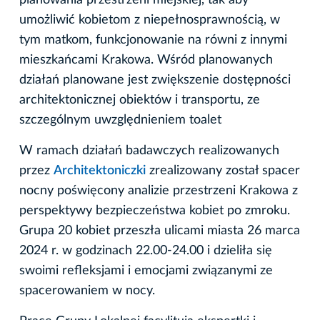
umożliwić kobietom z niepełnosprawnością, w
tym matkom, funkcjonowanie na równi z innymi
mieszkańcami Krakowa. Wśród planowanych
działań planowane jest zwiększenie dostępności
architektonicznej obiektów i transportu, ze
szczególnym uwzględnieniem toalet
W ramach działań badawczych realizowanych
przez
Architektoniczki
zrealizowany został spacer
nocny poświęcony analizie przestrzeni Krakowa z
perspektywy bezpieczeństwa kobiet po zmroku.
Grupa 20 kobiet przeszła ulicami miasta 26 marca
2024 r. w godzinach 22.00-24.00 i dzieliła się
swoimi refleksjami i emocjami związanymi ze
spacerowaniem w nocy.