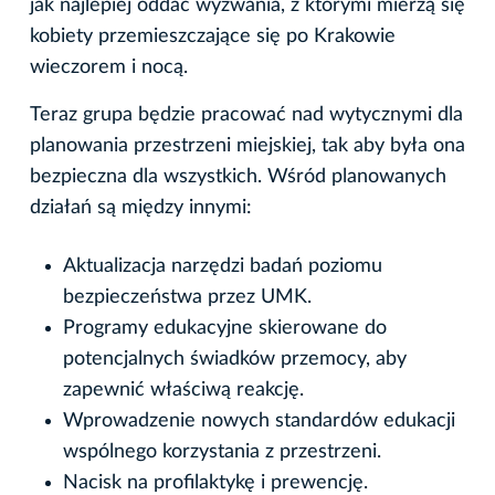
jak najlepiej oddać wyzwania, z którymi mierzą się
kobiety przemieszczające się po Krakowie
wieczorem i nocą.
Teraz grupa będzie pracować nad wytycznymi dla
planowania przestrzeni miejskiej, tak aby była ona
bezpieczna dla wszystkich. Wśród planowanych
działań są między innymi:
Aktualizacja narzędzi badań poziomu
bezpieczeństwa przez UMK.
Programy edukacyjne skierowane do
potencjalnych świadków przemocy, aby
zapewnić właściwą reakcję.
Wprowadzenie nowych standardów edukacji
wspólnego korzystania z przestrzeni.
Nacisk na profilaktykę i prewencję.