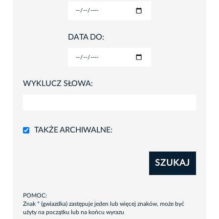
DATA DO:
WYKLUCZ SŁOWA:
TAKŻE ARCHIWALNE:
SZUKAJ
POMOC:
Znak * (gwiazdka) zastępuje jeden lub więcej znaków, może być
użyty na początku lub na końcu wyrazu