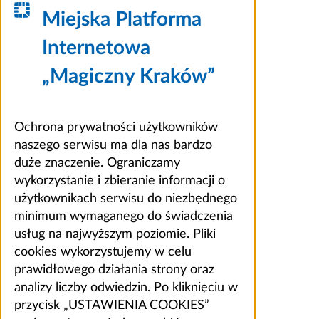
Miejska Platforma
Internetowa
„Magiczny Kraków”
Ochrona prywatności użytkowników
naszego serwisu ma dla nas bardzo
duże znaczenie. Ograniczamy
wykorzystanie i zbieranie informacji o
użytkownikach serwisu do niezbędnego
minimum wymaganego do świadczenia
usług na najwyższym poziomie. Pliki
cookies wykorzystujemy w celu
prawidłowego działania strony oraz
analizy liczby odwiedzin. Po kliknięciu w
przycisk „USTAWIENIA COOKIES”