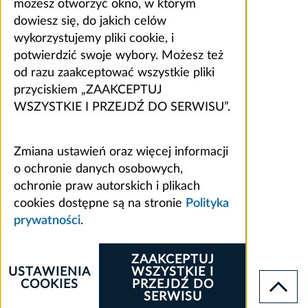
możesz otworzyć okno, w którym
dowiesz się, do jakich celów
wykorzystujemy pliki cookie, i
potwierdzić swoje wybory. Możesz też
od razu zaakceptować wszystkie pliki
przyciskiem „ZAAKCEPTUJ
WSZYSTKIE I PRZEJDŹ DO SERWISU”.
Zmiana ustawień oraz więcej informacji
o ochronie danych osobowych,
ochronie praw autorskich i plikach
cookies dostępne są na stronie
Polityka
prywatności
.
ZAAKCEPTUJ
USTAWIENIA
WSZYSTKIE I
COOKIES
PRZEJDŹ DO
SERWISU