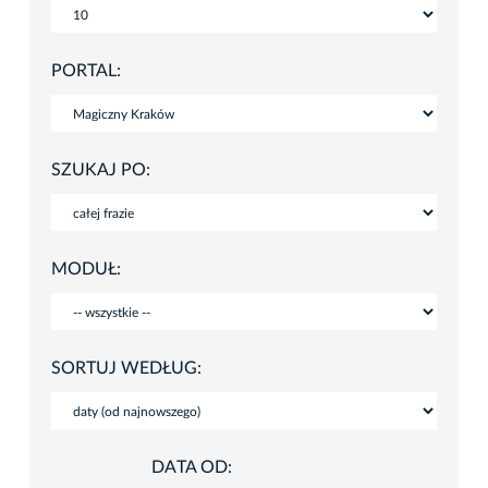
PORTAL:
SZUKAJ PO:
MODUŁ:
SORTUJ WEDŁUG:
DATA OD: