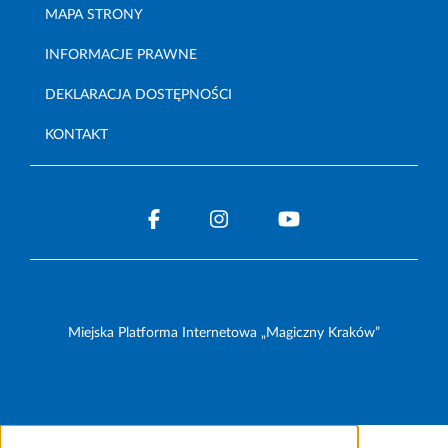
MAPA STRONY
INFORMACJE PRAWNE
DEKLARACJA DOSTĘPNOŚCI
KONTAKT
Miejska Platforma Internetowa „Magiczny Kraków”