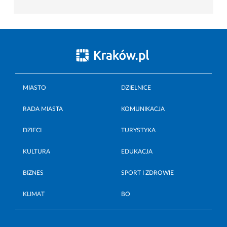
MIASTO
DZIELNICE
RADA MIASTA
KOMUNIKACJA
DZIECI
TURYSTYKA
KULTURA
EDUKACJA
BIZNES
SPORT I ZDROWIE
KLIMAT
BO