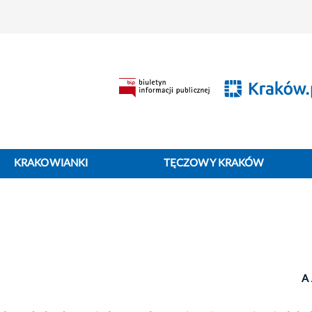
KRAKOWIANKI
TĘCZOWY KRAKÓW
A