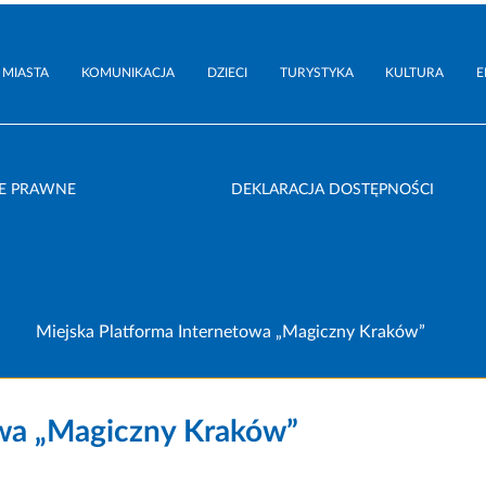
 MIASTA
KOMUNIKACJA
DZIECI
TURYSTYKA
KULTURA
E
E PRAWNE
DEKLARACJA DOSTĘPNOŚCI
Miejska Platforma Internetowa „Magiczny Kraków”
owa „Magiczny Kraków”