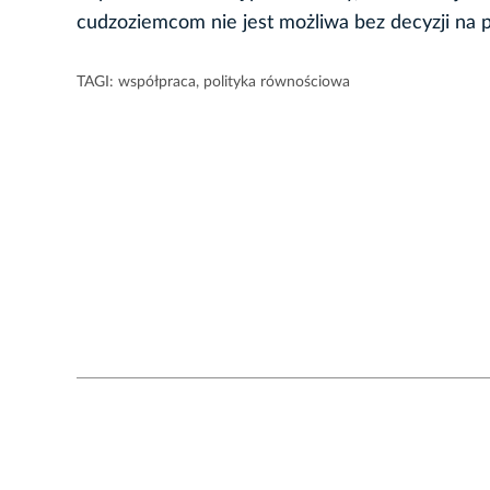
cudzoziemcom nie jest możliwa bez decyzji na 
TAGI:
współpraca
,
polityka równościowa