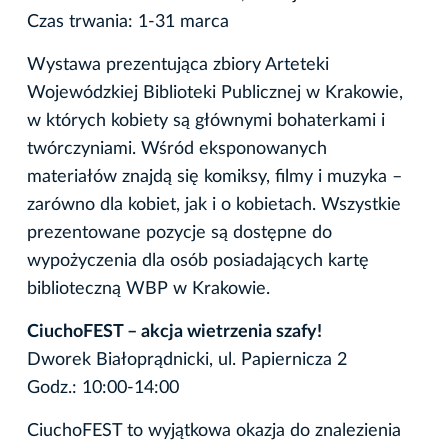
Czas trwania: 1-31 marca
Wystawa prezentująca zbiory Arteteki
Wojewódzkiej Biblioteki Publicznej w Krakowie,
w których kobiety są głównymi bohaterkami i
twórczyniami. Wśród eksponowanych
materiałów znajdą się komiksy, filmy i muzyka –
zarówno dla kobiet, jak i o kobietach. Wszystkie
prezentowane pozycje są dostępne do
wypożyczenia dla osób posiadających kartę
biblioteczną WBP w Krakowie.
CiuchoFEST – akcja wietrzenia szafy!
Dworek Białoprądnicki, ul. Papiernicza 2
Godz.: 10:00-14:00
CiuchoFEST to wyjątkowa okazja do znalezienia