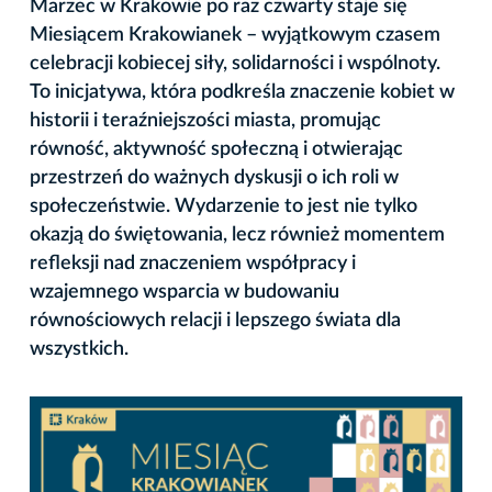
Marzec w Krakowie po raz czwarty staje się
Miesiącem Krakowianek – wyjątkowym czasem
celebracji kobiecej siły, solidarności i wspólnoty.
To inicjatywa, która podkreśla znaczenie kobiet w
historii i teraźniejszości miasta, promując
równość, aktywność społeczną i otwierając
przestrzeń do ważnych dyskusji o ich roli w
społeczeństwie. Wydarzenie to jest nie tylko
okazją do świętowania, lecz również momentem
refleksji nad znaczeniem współpracy i
wzajemnego wsparcia w budowaniu
równościowych relacji i lepszego świata dla
wszystkich.