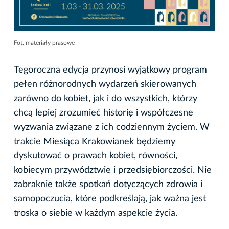
Fot. materiały prasowe
Tegoroczna edycja przynosi wyjątkowy program
pełen różnorodnych wydarzeń skierowanych
zarówno do kobiet, jak i do wszystkich, którzy
chcą lepiej zrozumieć historię i współczesne
wyzwania związane z ich codziennym życiem. W
trakcie Miesiąca Krakowianek będziemy
dyskutować o prawach kobiet, równości,
kobiecym przywództwie i przedsiębiorczości. Nie
zabraknie także spotkań dotyczących zdrowia i
samopoczucia, które podkreślają, jak ważna jest
troska o siebie w każdym aspekcie życia.