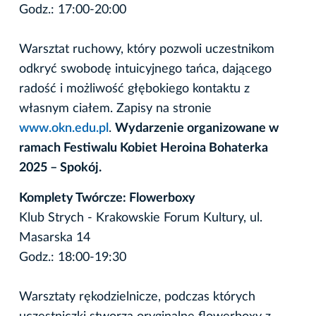
Godz.: 17:00-20:00
Warsztat ruchowy, który pozwoli uczestnikom
odkryć swobodę intuicyjnego tańca, dającego
radość i możliwość głębokiego kontaktu z
własnym ciałem. Zapisy na stronie
www.okn.edu.pl
.
Wydarzenie organizowane w
ramach Festiwalu Kobiet Heroina Bohaterka
2025 – Spokój.
Komplety Twórcze: Flowerboxy
Klub Strych - Krakowskie Forum Kultury, ul.
Masarska 14
Godz.: 18:00-19:30
Warsztaty rękodzielnicze, podczas których