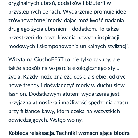
oryginalnych ubrań, dodatków i biżuterii w
przystępnych cenach. Wydarzenie promuje ideę
zrównoważonej mody, dając możliwość nadania
drugiego życia ubraniom i dodatkom. To także
przestrzeń do poszukiwania nowych inspiracji
modowych i skomponowania unikalnych stylizacji.
Wizyta na CiuchoFEST to nie tylko zakupy, ale
także sposób na wsparcie ekologicznego stylu
życia. Każdy może znaleźć coś dla siebie, odkryć
nowe trendy i doświadczyć mody w duchu slow
fashion. Dodatkowym atutem wydarzenia jest
przyjazna atmosfera i możliwość spędzenia czasu
przy filiżance kawy, która czeka na wszystkich
odwiedzających. Wstęp wolny.
Kobieca relaksacja. Techniki wzmacniające biodra