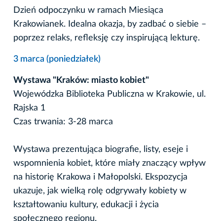
Dzień odpoczynku w ramach Miesiąca
Krakowianek. Idealna okazja, by zadbać o siebie –
poprzez relaks, refleksję czy inspirującą lekturę.
3 marca (poniedziałek)
Wystawa "Kraków: miasto kobiet"
Wojewódzka Biblioteka Publiczna w Krakowie, ul.
Rajska 1
Czas trwania: 3-28 marca
Wystawa prezentująca biografie, listy, eseje i
wspomnienia kobiet, które miały znaczący wpływ
na historię Krakowa i Małopolski. Ekspozycja
ukazuje, jak wielką rolę odgrywały kobiety w
kształtowaniu kultury, edukacji i życia
społecznego regionu.