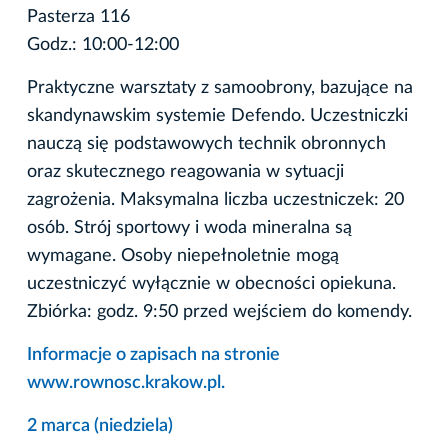
Pasterza 116
Godz.: 10:00-12:00
Praktyczne warsztaty z samoobrony, bazujące na
skandynawskim systemie Defendo. Uczestniczki
nauczą się podstawowych technik obronnych
oraz skutecznego reagowania w sytuacji
zagrożenia. Maksymalna liczba uczestniczek: 20
osób. Strój sportowy i woda mineralna są
wymagane. Osoby niepełnoletnie mogą
uczestniczyć wyłącznie w obecności opiekuna.
Zbiórka: godz. 9:50 przed wejściem do komendy.
Informacje o zapisach na stronie
www.rownosc.krakow.pl.
2 marca (niedziela)