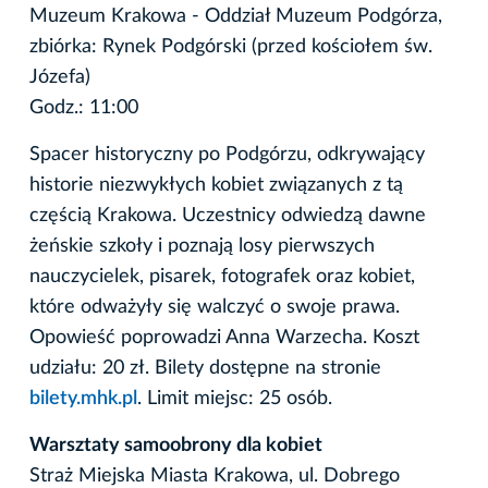
Muzeum Krakowa - Oddział Muzeum Podgórza,
zbiórka: Rynek Podgórski (przed kościołem św.
Józefa)
Godz.: 11:00
Spacer historyczny po Podgórzu, odkrywający
historie niezwykłych kobiet związanych z tą
częścią Krakowa. Uczestnicy odwiedzą dawne
żeńskie szkoły i poznają losy pierwszych
nauczycielek, pisarek, fotografek oraz kobiet,
które odważyły się walczyć o swoje prawa.
Opowieść poprowadzi Anna Warzecha. Koszt
udziału: 20 zł. Bilety dostępne na stronie
bilety.mhk.pl
. Limit miejsc: 25 osób.
Warsztaty samoobrony dla kobiet
Straż Miejska Miasta Krakowa, ul. Dobrego