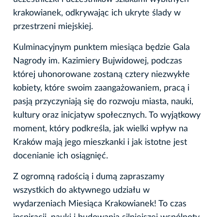
krakowianek, odkrywając ich ukryte ślady w
przestrzeni miejskiej.
Kulminacyjnym punktem miesiąca będzie Gala
Nagrody im. Kazimiery Bujwidowej, podczas
której uhonorowane zostaną cztery niezwykłe
kobiety, które swoim zaangażowaniem, pracą i
pasją przyczyniają się do rozwoju miasta, nauki,
kultury oraz inicjatyw społecznych. To wyjątkowy
moment, który podkreśla, jak wielki wpływ na
Kraków mają jego mieszkanki i jak istotne jest
docenianie ich osiągnięć.
Z ogromną radością i dumą zapraszamy
wszystkich do aktywnego udziału w
wydarzeniach Miesiąca Krakowianek! To czas